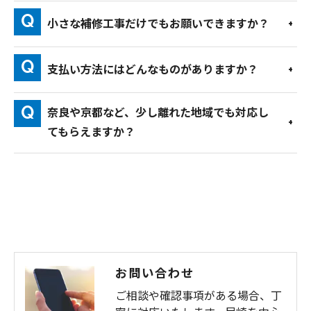
小さな補修工事だけでもお願いできますか？
支払い方法にはどんなものがありますか？
奈良や京都など、少し離れた地域でも対応し
てもらえますか？
お問い合わせ
ご相談や確認事項がある場合、丁