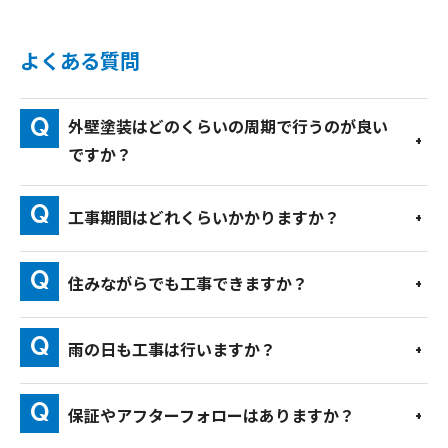
よくある質問
外壁塗装はどのくらいの周期で行うのが良い
ですか？
工事期間はどれくらいかかりますか？
住みながらでも工事できますか？
雨の日も工事は行いますか？
保証やアフターフォローはありますか？