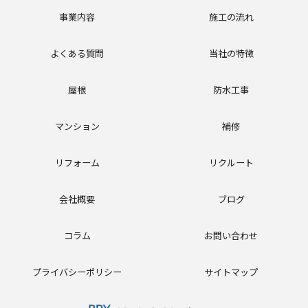
事業内容
施工の流れ
よくある質問
当社の特徴
屋根
防水工事
マンション
補修
リフォーム
リクルート
会社概要
ブログ
コラム
お問い合わせ
プライバシーポリシー
サイトマップ