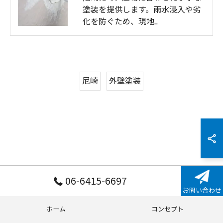
塗装を提供します。雨水浸入や劣
化を防ぐため、現地…
尼崎
外壁塗装
06-6415-6697
お問い合わせ
ホーム
コンセプト