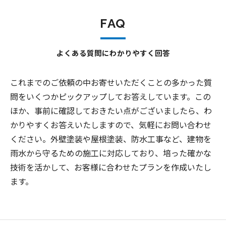
FAQ
よくある質問にわかりやすく回答
これまでのご依頼の中お寄せいただくことの多かった質
問をいくつかピックアップしてお答えしています。この
ほか、事前に確認しておきたい点がございましたら、わ
かりやすくお答えいたしますので、気軽にお問い合わせ
ください。外壁塗装や屋根塗装、防水工事など、建物を
雨水から守るための施工に対応しており、培った確かな
技術を活かして、お客様に合わせたプランを作成いたし
ます。