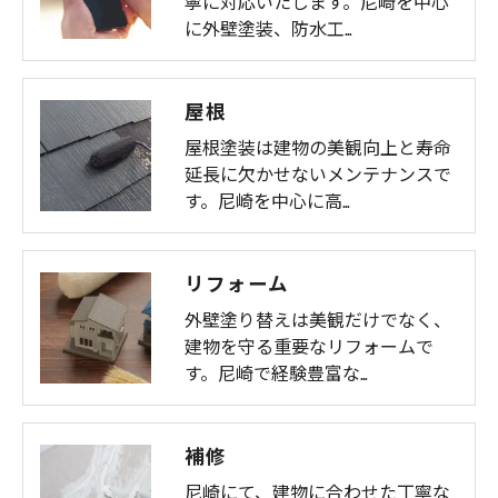
寧に対応いたします。尼崎を中心
に外壁塗装、防水工…
お問い合わせはこちら
屋根
屋根塗装は建物の美観向上と寿命
延長に欠かせないメンテナンスで
す。尼崎を中心に高…
リフォーム
外壁塗り替えは美観だけでなく、
建物を守る重要なリフォームで
す。尼崎で経験豊富な…
補修
尼崎にて、建物に合わせた丁寧な