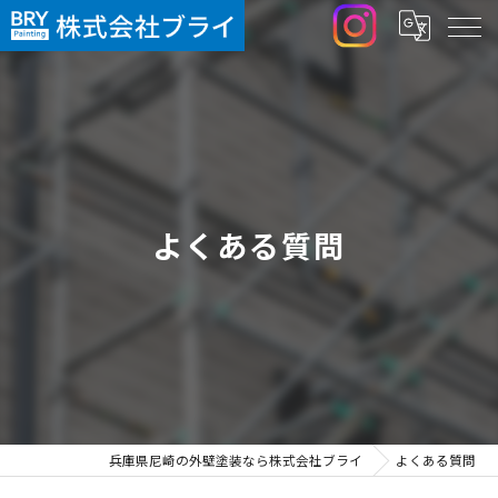
よくある質問
兵庫県尼崎の外壁塗装なら株式会社ブライ
よくある質問