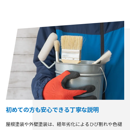
初めての方も安心できる丁寧な説明
屋根塗装や外壁塗装は、経年劣化によるひび割れや色褪