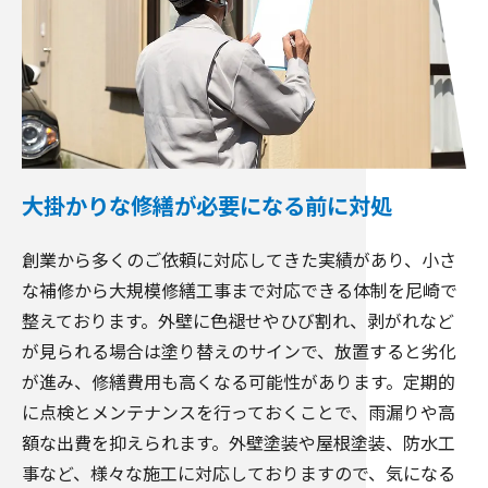
大掛かりな修繕が必要になる前に対処
創業から多くのご依頼に対応してきた実績があり、小さ
な補修から大規模修繕工事まで対応できる体制を尼崎で
整えております。外壁に色褪せやひび割れ、剥がれなど
が見られる場合は塗り替えのサインで、放置すると劣化
が進み、修繕費用も高くなる可能性があります。定期的
に点検とメンテナンスを行っておくことで、雨漏りや高
額な出費を抑えられます。外壁塗装や屋根塗装、防水工
事など、様々な施工に対応しておりますので、気になる