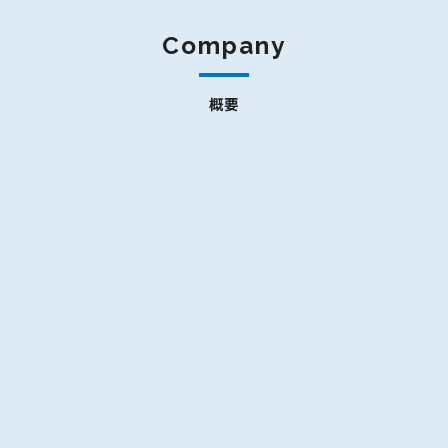
Company
概要