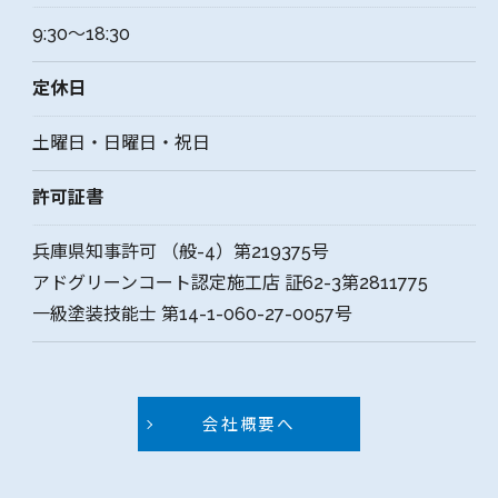
9:30～18:30
定休日
土曜日・日曜日・祝日
お問い合わせはこちら
許可証書
兵庫県知事許可 （般-4）第219375号
アドグリーンコート認定施工店 証62-3第2811775
一級塗装技能士 第14-1-060-27-0057号
会社概要へ