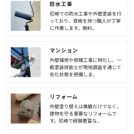
防水工事
尼崎での防水工事や外壁塗装を行
っており、資格を持つ職人が丁寧
に作業します。無料…
マンション
外壁補修や修繕工事に特化し、一
級塗装技能士が現地調査を通じて
劣化状態を把握しま…
リフォーム
外壁塗り替えは美観だけでなく、
建物を守る重要なリフォームで
す。尼崎で経験豊富な…