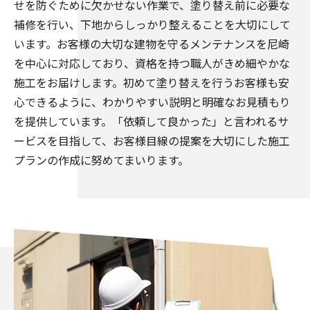
せを防ぐために欠かせない作業で、塗り替え前に必要な
補修を行い、下地からしっかり整えることを大切にして
います。お客様の大切な建物を守るメンテナンスを尼崎
を中心に対応しており、資格を持つ職人がきめ細やかな
施工をお届けします。初めて塗り替えを行うお客様も安
心できるように、わかりやすい説明と明確なお見積もり
を提供しています。「依頼して良かった」と言われるサ
ービスを目指して、お客様目線の提案を大切にした施工
プランの作成に努めてまいります。