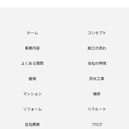
ホーム
コンセプト
事業内容
施工の流れ
よくある質問
当社の特徴
屋根
防水工事
マンション
補修
リフォーム
リクルート
会社概要
ブログ