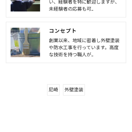
い、経験者を特に歓迎しますが、
未経験者の応募も可…
コンセプト
創業以来、地域に密着し外壁塗装
や防水工事を行っています。高度
な技術を持つ職人が…
尼崎
外壁塗装