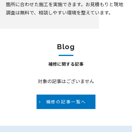
箇所に合わせた施工を実施できます。お見積もりと現地
調査は無料で、相談しやすい環境を整えています。
Blog
補修に関する記事
対象の記事はございません
補修の記事一覧へ