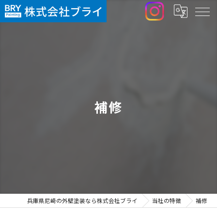
補修
兵庫県尼崎の外壁塗装なら株式会社ブライ
当社の特徴
補修