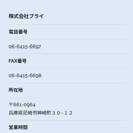
株式会社ブライ
電話番号
06-6415-6697
FAX番号
06-6415-6698
所在地
〒661-0964
兵庫県尼崎市神崎町３０−１２
営業時間