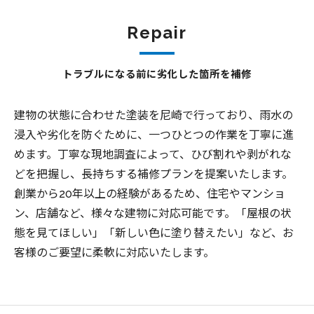
Repair
トラブルになる前に劣化した箇所を補修
建物の状態に合わせた塗装を尼崎で行っており、雨水の
浸入や劣化を防ぐために、一つひとつの作業を丁寧に進
めます。丁寧な現地調査によって、ひび割れや剥がれな
どを把握し、長持ちする補修プランを提案いたします。
創業から20年以上の経験があるため、住宅やマンショ
ン、店舗など、様々な建物に対応可能です。「屋根の状
態を見てほしい」「新しい色に塗り替えたい」など、お
客様のご要望に柔軟に対応いたします。