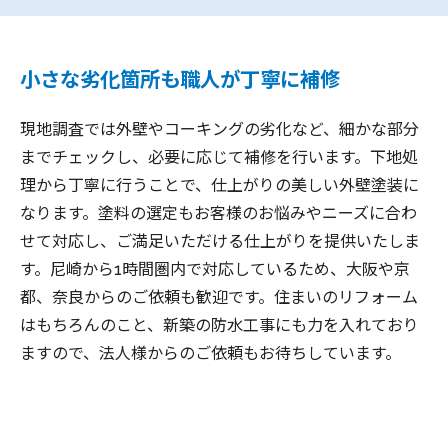
小さな劣化箇所も職人が丁寧に補修
現地調査では外壁やコーキングの劣化など、細かな部分
までチェックし、必要に応じて補修を行います。下地処
理から丁寧に行うことで、仕上がりの美しい外壁塗装に
なります。塗料の選定もお客様のお悩みやニーズに合わ
せて対応し、ご満足いただける仕上がりを提供いたしま
す。尼崎から1時間圏内で対応しているため、大阪や京
都、奈良からのご依頼も歓迎です。住まいのリフォーム
はもちろんのこと、新築の防水工事にも力を入れており
ますので、法人様からのご依頼もお待ちしています。