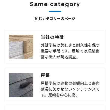
same category
同じカテゴリーのページ
当社の特徴
外壁塗装は美しさと耐久性を保つ
重要な手段です。尼崎では経験豊
富な職人が現地調査…
屋根
屋根塗装は建物の美観向上と寿命
延長に欠かせないメンテナンスで
す。尼崎を中心に高…