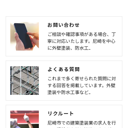
お問い合わせ
ご相談や確認事項がある場合、丁
寧に対応いたします。尼崎を中心
に外壁塗装、防水工…
よくある質問
これまで多く寄せられた質問に対
する回答を掲載しています。外壁
塗装や防水工事など…
リクルート
尼崎市での建築塗装業の求人を行