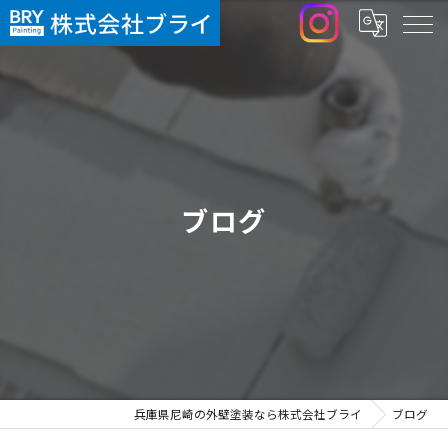
ブログ
兵庫県尼崎の外壁塗装なら株式会社ブライ
ブログ