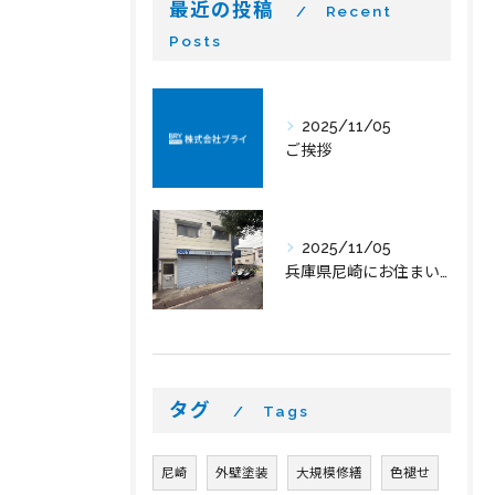
最近の投稿
Recent
Posts
2025/11/05
ご挨拶
2025/11/05
兵庫県尼崎にお住まいの皆様へ
タグ
Tags
尼崎
外壁塗装
大規模修繕
色褪せ