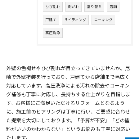
ひび割れ
剥がれ
塗り替え
店舗
戸建て
サイディング
コーキング
高圧洗浄
外壁の色褪せやひび割れが目立ってきていませんか。尼
崎で外壁塗装を行っており、戸建てから店舗まで幅広く
対応しています。高圧洗浄による汚れの除去やコーキン
グ補修も丁寧に対応し、長持ちする仕上がりを目指しま
す。お客様にご満足いただけるリフォームとなるよう
に、施工前のヒアリングは丁寧に行い、ご要望に合わせ
た提案を大切にしております。「予算が不安」「どの塗
料がいいのかわからない」というお悩みも丁寧に対応い
たします。