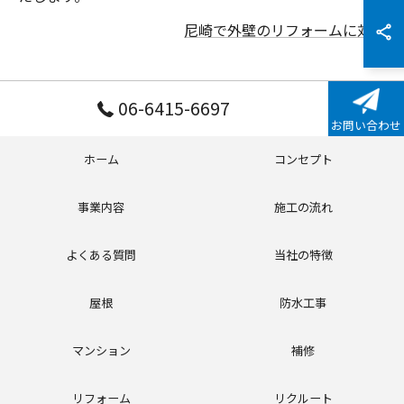
尼崎で外壁のリフォームに対応
06-6415-6697
お問い合わせ
ホーム
コンセプト
事業内容
施工の流れ
よくある質問
当社の特徴
屋根
防水工事
マンション
補修
リフォーム
リクルート