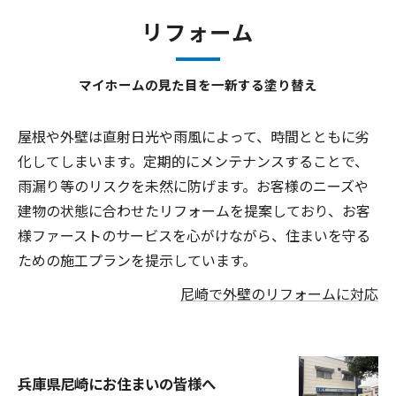
リフォーム
マイホームの見た目を一新する塗り替え
屋根や外壁は直射日光や雨風によって、時間とともに劣
化してしまいます。定期的にメンテナンスすることで、
雨漏り等のリスクを未然に防げます。お客様のニーズや
建物の状態に合わせたリフォームを提案しており、お客
様ファーストのサービスを心がけながら、住まいを守る
ための施工プランを提示しています。
尼崎で外壁のリフォームに対応
兵庫県尼崎にお住まいの皆様へ