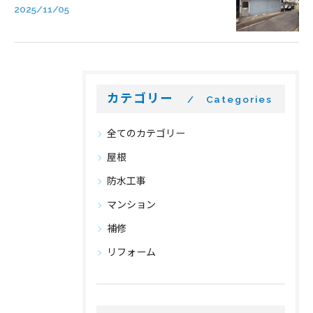
2025/11/05
カテゴリー
Categories
全てのカテゴリー
屋根
防水工事
マンション
補修
リフォーム