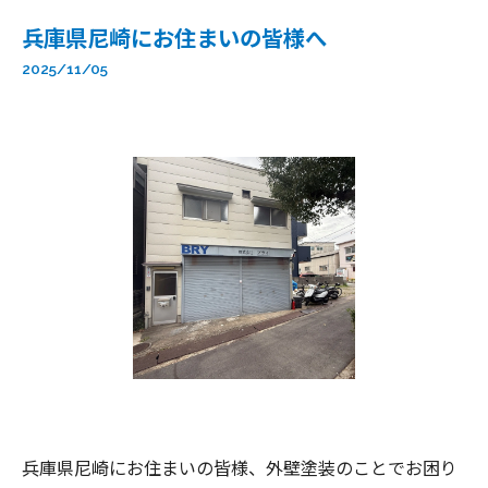
兵庫県尼崎にお住まいの皆様へ
2025/11/05
兵庫県尼崎にお住まいの皆様、外壁塗装のことでお困り