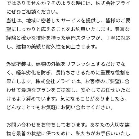
ではありませんか？そのような時には、株式会社ブライ
にぜひご相談ください。
当社は、地域に密着したサービスを提供し、皆様のご要
望にしっかりと応えることをお約束いたします。豊富な
経験と確かな技術を持った専門スタッフが、丁寧に対応
し、建物の美観と耐久性を向上させます。
外壁塗装は、建物の外観をリフレッシュするだけでな
く、経年劣化を防ぎ、長持ちさせるために重要な役割を
果たします。株式会社ブライでは、お客様のご要望に合
わせて最適なプランをご提案し、安心してお任せいただ
けるよう努めています。気になることがありましたら、
どんなことでもお気軽にお問い合わせください。
お問い合わせをお待ちしております。あなたの大切な建
物を最善の状態に保つために、私たちがお手伝いいたし