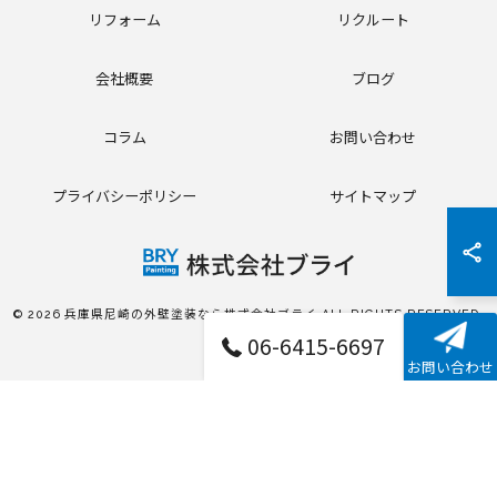
リフォーム
リクルート
会社概要
ブログ
コラム
お問い合わせ
プライバシーポリシー
サイトマップ
© 2026 兵庫県尼崎の外壁塗装なら株式会社ブライ ALL RIGHTS RESERVED.
06-6415-6697
お問い合わせ