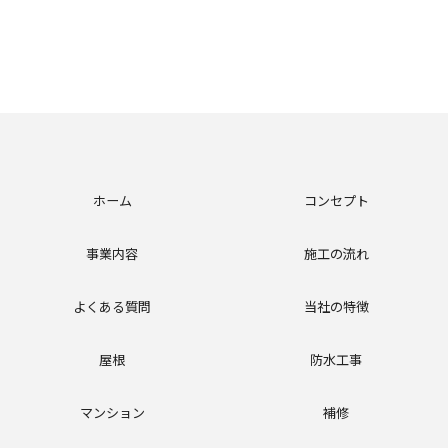
ホーム
コンセプト
事業内容
施工の流れ
よくある質問
当社の特徴
屋根
防水工事
マンション
補修