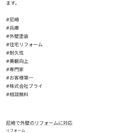
ます。
#尼崎
#兵庫
#外壁塗装
#住宅リフォーム
#耐久性
#美観向上
#専門家
#お客様第一
#株式会社ブライ
#相談無料
尼崎で外壁のリフォームに対応
リフォーム