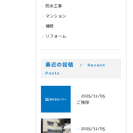
防水工事
マンション
補修
リフォーム
最近の投稿
Recent
Posts
2025/11/05
ご挨拶
2025/11/05