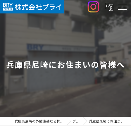
兵庫県尼崎にお住まいの皆様へ
兵庫県尼崎の外壁塗装なら株式会社ブライ
ブログ
兵庫県尼崎にお住まいの皆様へ