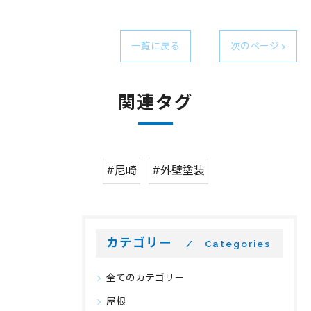
一覧に戻る
次のページ >
関連タグ
#尼崎
#外壁塗装
カテゴリー
Categories
全てのカテゴリー
屋根