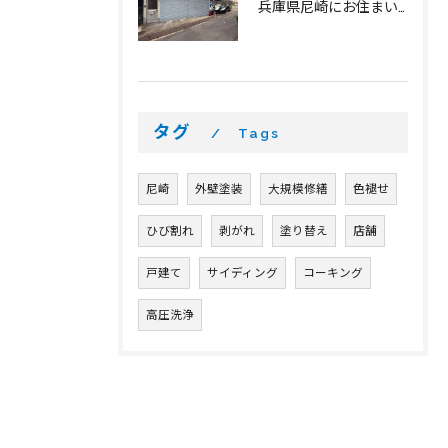
兵庫県尼崎にお住まいの皆様へ
タグ
Tags
尼崎
外壁塗装
大規模修繕
色褪せ
ひび割れ
剥がれ
塗り替え
店舗
戸建て
サイディング
コーキング
高圧洗浄