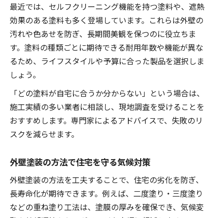
最近では、セルフクリーニング機能を持つ塗料や、遮熱
効果のある塗料も多く登場しています。これらは外壁の
汚れや色あせを防ぎ、長期間美観を保つのに役立ちま
す。塗料の種類ごとに期待できる耐用年数や機能が異な
るため、ライフスタイルや予算に合った製品を選択しま
しょう。
「どの塗料が自宅に合うか分からない」という場合は、
施工実績の多い業者に相談し、現地調査を受けることを
おすすめします。専門家によるアドバイスで、失敗のリ
スクを減らせます。
外壁塗装の方法で住宅を守る気候対策
外壁塗装の方法を工夫することで、住宅の劣化を防ぎ、
長寿命化が期待できます。例えば、二度塗り・三度塗り
などの重ね塗り工法は、塗膜の厚みを確保でき、気候変