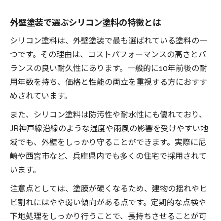
外壁塗装で選ぶシリコン塗料の特徴とは
シリコン塗料は、外壁塗装で最も選ばれている塗料の一
つです。その理由は、コストパフォーマンスの高さとバ
ランスの良い耐久性にあります。一般的に10年前後の耐
用年数を持ち、価格と性能の両立を重視する方におすす
めされています。
また、シリコン塗料は防汚性や耐水性にも優れており、
JR神戸線沿線のような湿度や雨風の影響を受けやすい地
域でも、外壁をしっかり守ることができます。実際に尼
崎や西宮市など、兵庫県内でも多くの住宅で採用されて
います。
注意点としては、塗膜が硬くなるため、建物の揺れやヒ
ビ割れにはやや弱い傾向がある点です。定期的な点検や
下地処理をしっかり行うことで、長持ちさせることが可