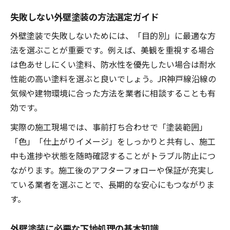
失敗しない外壁塗装の方法選定ガイド
外壁塗装で失敗しないためには、「目的別」に最適な方
法を選ぶことが重要です。例えば、美観を重視する場合
は色あせしにくい塗料、防水性を優先したい場合は耐水
性能の高い塗料を選ぶと良いでしょう。JR神戸線沿線の
気候や建物環境に合った方法を業者に相談することも有
効です。
実際の施工現場では、事前打ち合わせで「塗装範囲」
「色」「仕上がりイメージ」をしっかりと共有し、施工
中も進捗や状態を随時確認することがトラブル防止につ
ながります。施工後のアフターフォローや保証が充実し
ている業者を選ぶことで、長期的な安心にもつながりま
す。
外壁塗装に必要な下地処理の基本知識