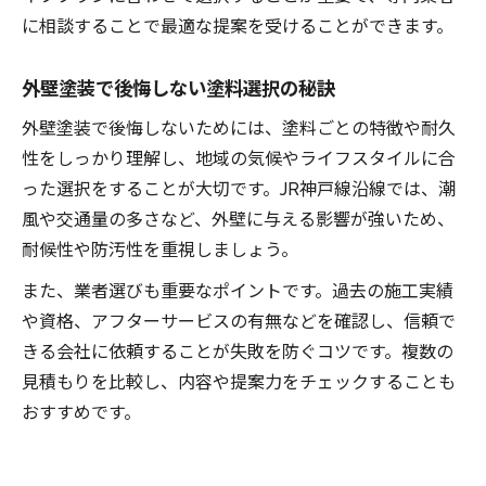
に相談することで最適な提案を受けることができます。
外壁塗装で後悔しない塗料選択の秘訣
外壁塗装で後悔しないためには、塗料ごとの特徴や耐久
性をしっかり理解し、地域の気候やライフスタイルに合
った選択をすることが大切です。JR神戸線沿線では、潮
風や交通量の多さなど、外壁に与える影響が強いため、
耐候性や防汚性を重視しましょう。
また、業者選びも重要なポイントです。過去の施工実績
や資格、アフターサービスの有無などを確認し、信頼で
きる会社に依頼することが失敗を防ぐコツです。複数の
見積もりを比較し、内容や提案力をチェックすることも
おすすめです。