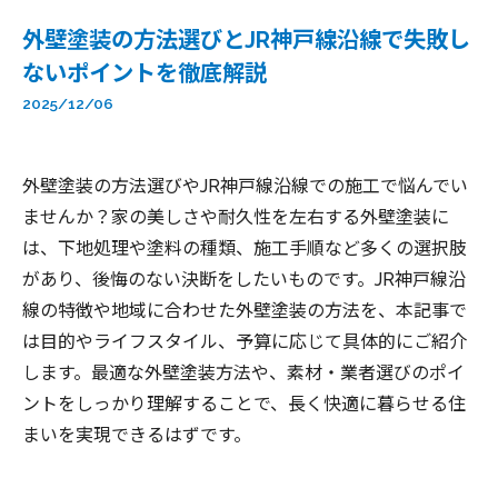
外壁塗装の方法選びとJR神戸線沿線で失敗し
ないポイントを徹底解説
2025/12/06
外壁塗装の方法選びやJR神戸線沿線での施工で悩んでい
ませんか？家の美しさや耐久性を左右する外壁塗装に
は、下地処理や塗料の種類、施工手順など多くの選択肢
があり、後悔のない決断をしたいものです。JR神戸線沿
線の特徴や地域に合わせた外壁塗装の方法を、本記事で
は目的やライフスタイル、予算に応じて具体的にご紹介
します。最適な外壁塗装方法や、素材・業者選びのポイ
ントをしっかり理解することで、長く快適に暮らせる住
まいを実現できるはずです。