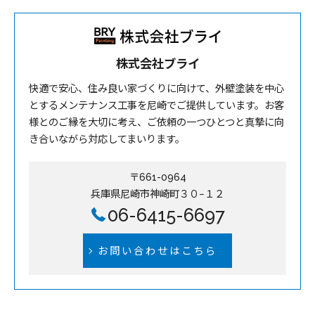
株式会社ブライ
快適で安心、住み良い家づくりに向けて、外壁塗装を中心
とするメンテナンス工事を尼崎でご提供しています。お客
様とのご縁を大切に考え、ご依頼の一つひとつと真摯に向
き合いながら対応してまいります。
〒661-0964
兵庫県尼崎市神崎町３０−１２
06-6415-6697
お問い合わせはこちら