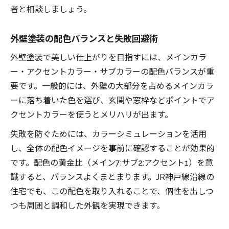
者と相談しましょう。
外壁塗装の配色バランスと失敗回避術
外壁塗装で美しい仕上がりを目指すには、メインカラ
ー・アクセントカラー・サブカラーの配色バランスが重
要です。一般的には、外壁の大部分を占めるメインカラ
ーに落ち着いた色を選び、玄関や窓枠などポイントでア
クセントカラーを使うとメリハリが出ます。
失敗を防ぐためには、カラーシミュレーションを活用
し、全体の配色イメージを事前に確認することが効果的
です。配色の黄金比（メイン7:サブ2:アクセント1）を意
識すると、バランスよくまとまります。JR神戸線沿線の
住宅でも、この配色を取り入れることで、個性を出しつ
つも周囲と調和した外観を実現できます。