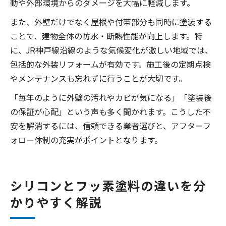
動や外部環境からのダメージを大幅に軽減します。
また、外壁だけでなく屋根や付帯部分も同時に塗装する
ことで、建物全体の防水・断熱性能が向上します。特
に、JR神戸線沿線のような気候変化が激しい地域では、
包括的な外装リフォームが有効です。施工後の定期点検
やメンテナンスも忘れずに行うことが大切です。
「毎年のように外壁の汚れやカビが気になる」「塗装後
の保証が心配」という声も多く聞かれます。こうした不
安を解消するには、信頼できる業者選びと、アフターフ
ォロー体制の充実がポイントとなります。
シリコンとフッ素塗料の違いを分
かりやすく解説