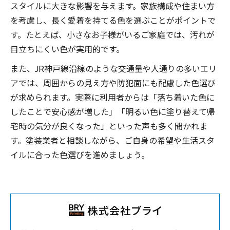
スタイルに大きな影響を与えます。家族構成や住まい方
を考慮し、長く愛着を持てる色を選ぶことがポイントで
す。たとえば、小さなお子様がいるご家庭では、汚れが
目立ちにくい色が実用的です。
また、JR神戸線沿線のような交通量や人通りの多いエリ
アでは、周囲からの見え方や防犯面にも配慮した色選び
が求められます。実際に利用者からは「落ち着いた色に
したことで安心感が増した」「明るい色に塗り替えて帰
宅時の気分が良くなった」といった声も多く聞かれま
す。塗装業者と相談しながら、ご自身の希望や生活スタ
イルに合った色選びを進めましょう。