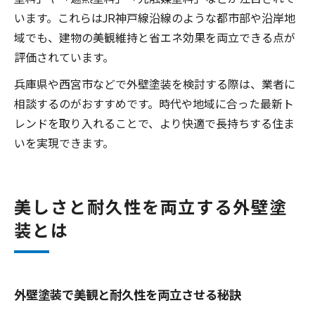
います。これらはJR神戸線沿線のような都市部や沿岸地
域でも、建物の美観維持と省エネ効果を両立できる点が
評価されています。
兵庫県や西宮市などで外壁塗装を検討する際は、業者に
相談するのがおすすめです。時代や地域に合った最新ト
レンドを取り入れることで、より快適で長持ちする住ま
いを実現できます。
美しさと耐久性を両立する外壁塗
装とは
外壁塗装で美観と耐久性を両立させる秘訣