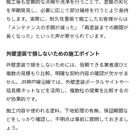
施工後も定期的な点検や洗浄を行うことで、塗膜の劣化
を早期発見し、必要に応じて部分補修を行うとより長持
ちします。実際に、耐久性重視で施工したお客様からは
「メンテナンスの手間が減った」「再塗装までの期間が
長くなった」といった声が寄せられています。
外壁塗装で損しないための施工ポイント
外壁塗装で損をしないためには、信頼できる業者選びと
複数の見積もり比較、明確な契約内容の確認が欠かせま
せん。JR神戸線沿線では、外壁塗装ポータルサイトや一
括見積ネットなどを活用し、複数社の提案を比較するの
が効果的です。
施工内容や使われる塗料、下地処理の有無、保証期間な
どをしっかり確認し、不明点は事前に質問しておきまし
ょう。