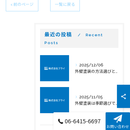
< 前のページ
一覧に戻る
最近の投稿
Recent
Posts
2025/12/06
外壁塗装の方法選びとJR神戸線沿線で失敗しないポイントを徹底解説
2025/11/05
外壁塗装は季節選びで差がつく最適なタイミングとメリット
06-6415-6697
お問い合わせ