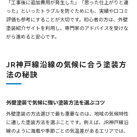
「工事後に追加費用が発生した」「思った仕上がりと違
った」といったトラブルを防ぐためにも、実績や口コミ
評価も参考にすることが大切です。初心者の方は、外壁
塗装紹介サイトを利用し、専門家のアドバイスを受けな
がら進めると安心です。
JR神戸線沿線の気候に合う塗装方
法の秘訣
外壁塗装で気候に強い塗装方法を選ぶコツ
外壁塗装の方法選びで最も重要なのは、地域の気候特性
に適した塗装方法を選ぶことです。例えば、JR神戸線沿
線のように海風や季節ごとの気温差があるエリアでは、